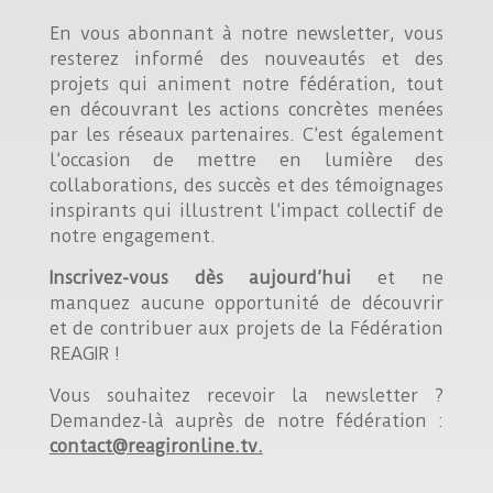
En vous abonnant à notre newsletter, vous
resterez informé des nouveautés et des
projets qui animent notre fédération, tout
en découvrant les actions concrètes menées
par les réseaux partenaires. C’est également
l’occasion de mettre en lumière des
collaborations, des succès et des témoignages
inspirants qui illustrent l’impact collectif de
notre engagement.
Inscrivez-vous dès aujourd’hui
et ne
manquez aucune opportunité de découvrir
et de contribuer aux projets de la Fédération
REAGIR !
Vous souhaitez recevoir la newsletter ?
Demandez-là auprès de notre fédération :
contact@reagironline.tv.