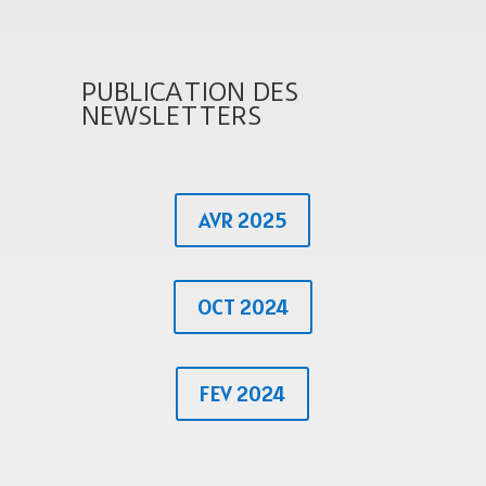
PUBLICATION DES
NEWSLETTERS
AVR 2025
OCT 2024
FEV 2024