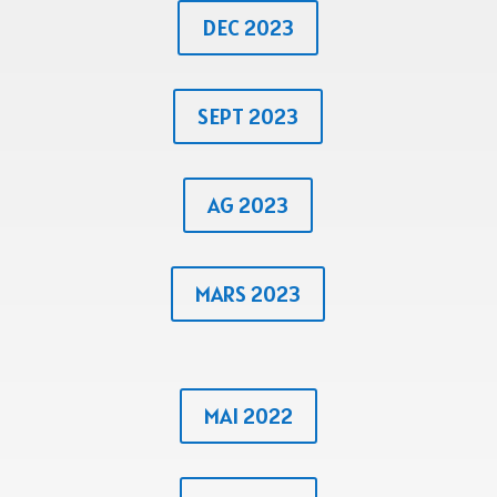
DEC 2023
SEPT 2023
AG 2023
MARS 2023
MAI 2022