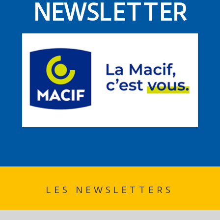
NEWSLETTER
LES NEWSLETTERS