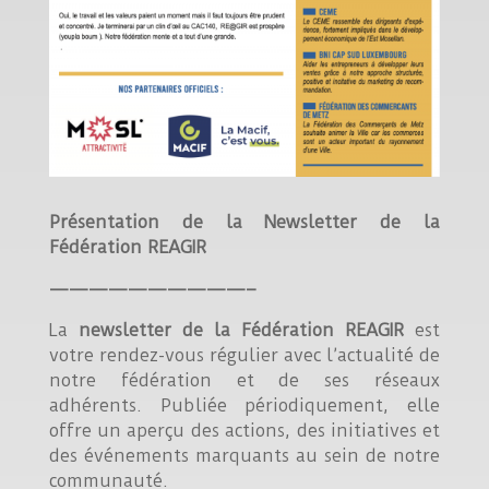
Présentation de la Newsletter de la
Fédération REAGIR
——————————–
La
newsletter de la Fédération REAGIR
est
votre rendez-vous régulier avec l’actualité de
notre fédération et de ses réseaux
adhérents. Publiée périodiquement, elle
offre un aperçu des actions, des initiatives et
des événements marquants au sein de notre
communauté.