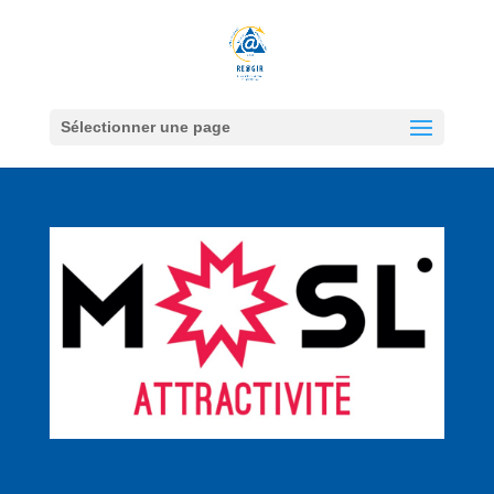
Sélectionner une page