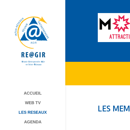
ACCUEIL
WEB TV
LES MEM
LES RESEAUX
AGENDA