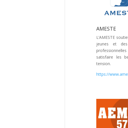
AMESTE
L’AMESTE soutien
jeunes et des
professionnelles
satisfaire les
tension.
https://www.ame