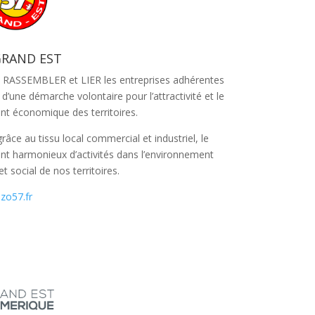
GRAND EST
RASSEMBLER et LIER les entreprises adhérentes
 d’une démarche volontaire pour l’attractivité et le
t économique des territoires.
âce au tissu local commercial et industriel, le
t harmonieux d’activités dans l’environnement
 social de nos territoires.
zo57.fr