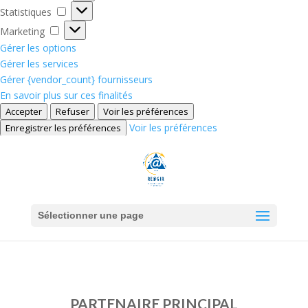
Statistiques
Statistiques
Marketing
Marketing
Gérer les options
Gérer les services
Gérer {vendor_count} fournisseurs
En savoir plus sur ces finalités
Accepter
Refuser
Voir les préférences
Voir les préférences
Enregistrer les préférences
Sélectionner une page
PARTENAIRE PRINCIPAL