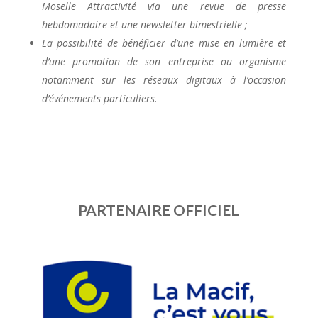
Moselle Attractivité via une revue de presse
hebdomadaire et une newsletter bimestrielle ;
La possibilité de bénéficier d’une mise en lumière et
d’une promotion de son entreprise ou organisme
notamment sur les réseaux digitaux à l’occasion
d’événements particuliers.
PARTENAIRE OFFICIEL