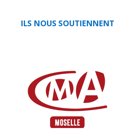
ILS NOUS SOUTIENNENT