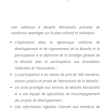
Une adhésion à Moselle Attractivité présente de
nombreux avantages sur le plan collectif et individuel :
L’implication dans la dynamique collective de
développement et de rayonnement de la Moselle et la
participation à la définition de la stratégie globale de
la Moselle avec la participation aux Assemblées
Générales de l’association ;
La participation à un réseau de près de 500 membres,
acteurs publics et privés de l’attractivité de la Moselle ;
Un accès privilégié aux services de Moselle Attractivité
et à son équipe de spécialistes de l’accompagnement
des projets de développement ;
Une information régulière réservée aux membres de