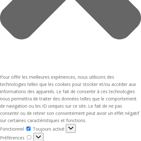
Pour offrir les meilleures expériences, nous utilisons des
technologies telles que les cookies pour stocker et/ou accéder aux
informations des appareils. Le fait de consentir à ces technologies
nous permettra de traiter des données telles que le comportement
de navigation ou les ID uniques sur ce site. Le fait de ne pas
consentir ou de retirer son consentement peut avoir un effet négatif
sur certaines caractéristiques et fonctions.
Fonctionnel
Fonctionnel
Toujours activé
Préférences
Préférences