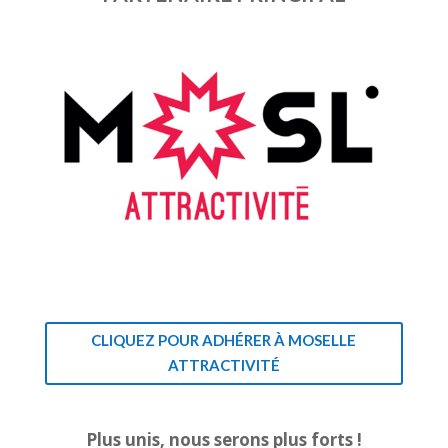
CLIQUEZ POUR ADHÉRER À MOSELLE
ATTRACTIVITÉ
Plus unis, nous serons plus forts !