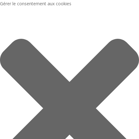
Gérer le consentement aux cookies