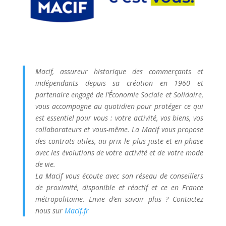
Macif, assureur historique des commerçants et
indépendants depuis sa création en 1960 et
partenaire engagé de l’Économie Sociale et Solidaire,
vous accompagne au quotidien pour protéger ce qui
est essentiel pour vous : votre activité, vos biens, vos
collaborateurs et vous-même. La Macif vous propose
des contrats utiles, au prix le plus juste et en phase
avec les évolutions de votre activité et de votre mode
de vie.
La Macif vous écoute avec son réseau de conseillers
de proximité, disponible et réactif et ce en France
métropolitaine. Envie d’en savoir plus ? Contactez
nous sur
Macif.fr